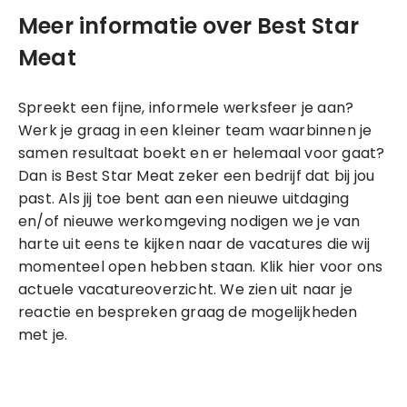
Meer informatie over Best Star
Meat
Spreekt een fijne, informele werksfeer je aan?
Werk je graag in een kleiner team waarbinnen je
samen resultaat boekt en er helemaal voor gaat?
Dan is Best Star Meat zeker een bedrijf dat bij jou
past. Als jij toe bent aan een nieuwe uitdaging
en/of nieuwe werkomgeving nodigen we je van
harte uit eens te kijken naar de vacatures die wij
momenteel open hebben staan. Klik hier voor ons
actuele vacatureoverzicht. We zien uit naar je
reactie en bespreken graag de mogelijkheden
met je.