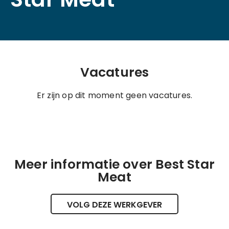
Vacatures
Er zijn op dit moment geen vacatures.
Meer informatie over Best Star
Meat
VOLG DEZE WERKGEVER