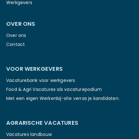
Werkgevers
OVER ONS
Over ons
Contact
VOOR WERKGEVERS
Vacaturebank voor werkgevers
Food & Agri Vacatures als vacaturepodium
Met een eigen Werkenbij-site verras je kandidaten.
AGRARISCHE VACATURES
Vacatures landbouw