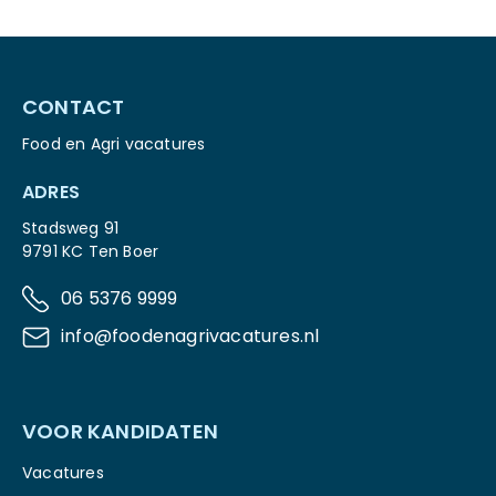
CONTACT
Food en Agri vacatures
ADRES
Stadsweg 91
9791 KC Ten Boer
06 5376 9999
info@foodenagrivacatures.nl
VOOR KANDIDATEN
Vacatures