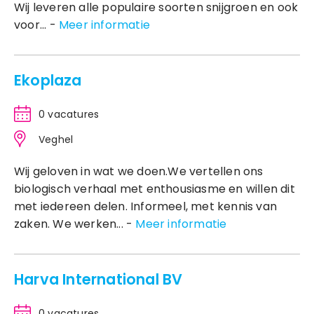
Wij leveren alle populaire soorten snijgroen en ook
voor... -
Meer informatie
Ekoplaza
0 vacatures
Veghel
Wij geloven in wat we doen.We vertellen ons
biologisch verhaal met enthousiasme en willen dit
met iedereen delen. Informeel, met kennis van
zaken. We werken... -
Meer informatie
Harva International BV
0 vacatures