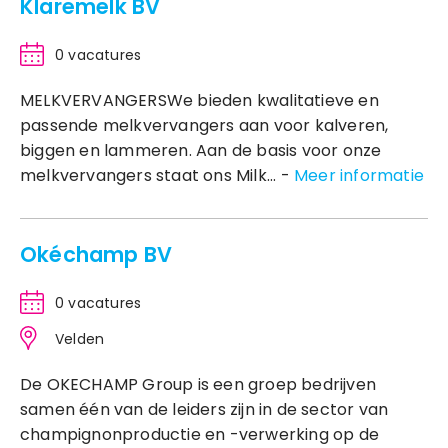
Klaremelk BV
0 vacatures
MELKVERVANGERSWe bieden kwalitatieve en
passende melkvervangers aan voor kalveren,
biggen en lammeren. Aan de basis voor onze
melkvervangers staat ons Milk... -
Meer informatie
Okéchamp BV
0 vacatures
Velden
De OKECHAMP Group is een groep bedrijven
samen één van de leiders zijn in de sector van
champignonproductie en -verwerking op de