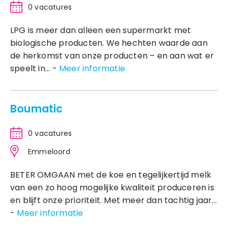
0 vacatures
LPG is meer dan alleen een supermarkt met
biologische producten. We hechten waarde aan
de herkomst van onze producten – en aan wat er
speelt in... -
Meer informatie
Boumatic
0 vacatures
Emmeloord
BETER OMGAAN met de koe en tegelijkertijd melk
van een zo hoog mogelijke kwaliteit produceren is
en blijft onze prioriteit. Met meer dan tachtig jaar...
-
Meer informatie