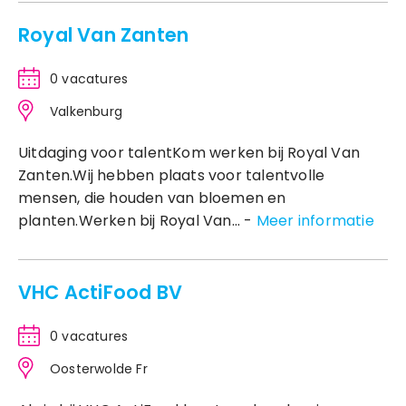
Royal Van Zanten
0 vacatures
Valkenburg
Uitdaging voor talentKom werken bij Royal Van
Zanten.Wij hebben plaats voor talentvolle
mensen, die houden van bloemen en
planten.Werken bij Royal Van... -
Meer informatie
VHC ActiFood BV
0 vacatures
Oosterwolde Fr