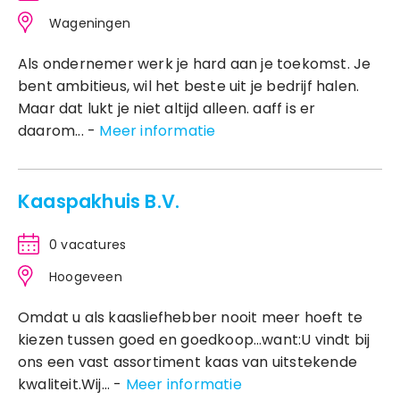
Wageningen
Als ondernemer werk je hard aan je toekomst. Je
bent ambitieus, wil het beste uit je bedrijf halen.
Maar dat lukt je niet altijd alleen. aaff is er
daarom... -
Meer informatie
Kaaspakhuis B.V.
0 vacatures
Hoogeveen
Omdat u als kaasliefhebber nooit meer hoeft te
kiezen tussen goed en goedkoop…want:U vindt bij
ons een vast assortiment kaas van uitstekende
kwaliteit.Wij... -
Meer informatie