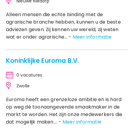
Nieuwe Niedorp
Alleen mensen die echte binding met de
agrarische branche hebben, kunnen u de beste
adviezen geven. Zij kennen uw wereld, zij weten
wat er onder agrarische... -
Meer informatie
Koninklijke Euroma B.V.
0 vacatures
Zwolle
Euroma heeft een grenzeloze ambitie en is hard
op weg dé toonaangevende smaakmaker in de
markt te worden. Het zijn onze medewerkers die
dat mogelijk maken.... -
Meer informatie