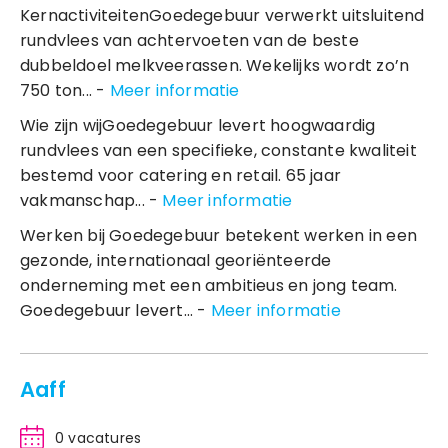
KernactiviteitenGoedegebuur verwerkt uitsluitend
rundvlees van achtervoeten van de beste
dubbeldoel melkveerassen. Wekelijks wordt zo’n
750 ton... -
Meer informatie
Wie zijn wijGoedegebuur levert hoogwaardig
rundvlees van een specifieke, constante kwaliteit
bestemd voor catering en retail. 65 jaar
vakmanschap... -
Meer informatie
Werken bij Goedegebuur betekent werken in een
gezonde, internationaal georiënteerde
onderneming met een ambitieus en jong team.
Goedegebuur levert... -
Meer informatie
Aaff
0 vacatures