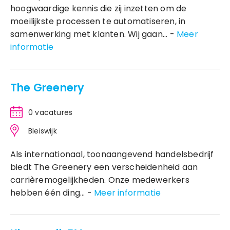
hoogwaardige kennis die zij inzetten om de
moeilijkste processen te automatiseren, in
samenwerking met klanten. Wij gaan... -
Meer
informatie
The Greenery
0 vacatures
Bleiswijk
Als internationaal, toonaangevend handelsbedrijf
biedt The Greenery een verscheidenheid aan
carrièremogelijkheden. Onze medewerkers
hebben één ding... -
Meer informatie