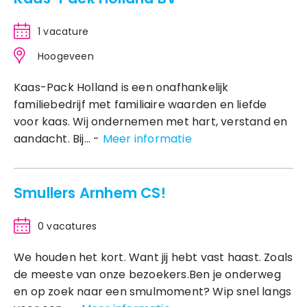
1 vacature
Hoogeveen
Kaas-Pack Holland is een onafhankelijk
familiebedrijf met familiaire waarden en liefde
voor kaas. Wij ondernemen met hart, verstand en
aandacht. Bij... -
Meer informatie
Smullers Arnhem CS!
0 vacatures
We houden het kort. Want jij hebt vast haast. Zoals
de meeste van onze bezoekers.Ben je onderweg
en op zoek naar een smulmoment? Wip snel langs