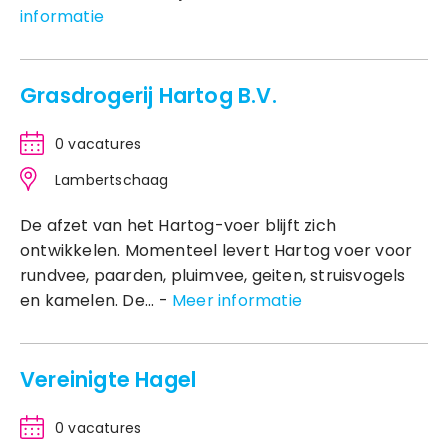
informatie
Grasdrogerij Hartog B.V.
0 vacatures
Lambertschaag
De afzet van het Hartog-voer blijft zich
ontwikkelen. Momenteel levert Hartog voer voor
rundvee, paarden, pluimvee, geiten, struisvogels
en kamelen. De... -
Meer informatie
Vereinigte Hagel
0 vacatures