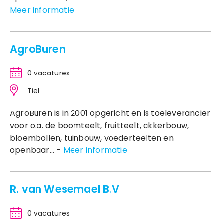
Meer informatie
AgroBuren
0 vacatures
Tiel
AgroBuren is in 2001 opgericht en is toeleverancier
voor o.a. de boomteelt, fruitteelt, akkerbouw,
bloembollen, tuinbouw, voederteelten en
openbaar... -
Meer informatie
R. van Wesemael B.V
0 vacatures