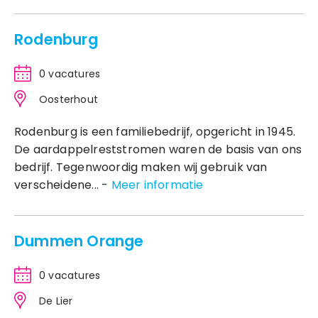
Rodenburg
0 vacatures
Oosterhout
Rodenburg is een familiebedrijf, opgericht in 1945.
De aardappelreststromen waren de basis van ons
bedrijf. Tegenwoordig maken wij gebruik van
verscheidene... -
Meer informatie
Dummen Orange
0 vacatures
De Lier