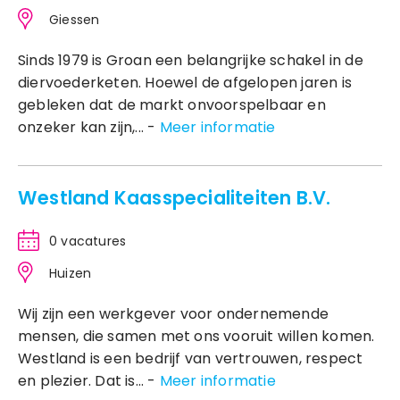
Giessen
Sinds 1979 is Groan een belangrijke schakel in de
diervoederketen. Hoewel de afgelopen jaren is
gebleken dat de markt onvoorspelbaar en
onzeker kan zijn,... -
Meer informatie
Westland Kaasspecialiteiten B.V.
0 vacatures
Huizen
Wij zijn een werkgever voor ondernemende
mensen, die samen met ons vooruit willen komen.
Westland is een bedrijf van vertrouwen, respect
en plezier. Dat is... -
Meer informatie