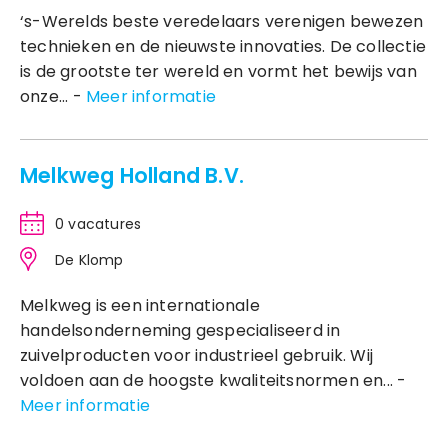
‘s-Werelds beste veredelaars verenigen bewezen
technieken en de nieuwste innovaties. De collectie
is de grootste ter wereld en vormt het bewijs van
onze... -
Meer informatie
Melkweg Holland B.V.
0 vacatures
De Klomp
Melkweg is een internationale
handelsonderneming gespecialiseerd in
zuivelproducten voor industrieel gebruik. Wij
voldoen aan de hoogste kwaliteitsnormen en... -
Meer informatie