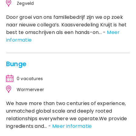
Zegveld
Door groei van ons familiebedrijf zijn we op zoek
naar nieuwe collega’s. Kaasveredeling Kruijt is het
best te omschrijven als een hands-on... -
Meer
informatie
Bunge
0 vacatures
Wormerveer
We have more than two centuries of experience,
unmatched global scale and deeply rooted
relationships everywhere we operate.We provide
ingredients and... -
Meer informatie