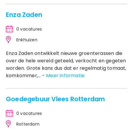
Enza Zaden
0 vacatures
Enkhuizen
Enza Zaden ontwikkelt nieuwe groenterassen die
over de hele wereld geteeld, verkocht en gegeten
worden. Grote kans dus dat er regelmatig tomaat,
komkommer,... -
Meer informatie
Goedegebuur Vlees Rotterdam
0 vacatures
Rotterdam