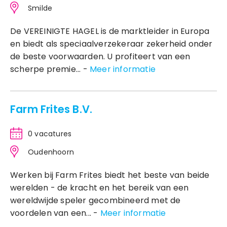
Smilde
De VEREINIGTE HAGEL is de marktleider in Europa
en biedt als speciaalverzekeraar zekerheid onder
de beste voorwaarden. U profiteert van een
scherpe premie... -
Meer informatie
Farm Frites B.V.
0 vacatures
Oudenhoorn
Werken bij Farm Frites biedt het beste van beide
werelden - de kracht en het bereik van een
wereldwijde speler gecombineerd met de
voordelen van een... -
Meer informatie