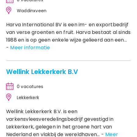
Waddinxveen
Harva International BV is een im- en exportbedrijf
van verse groenten en fruit. Harva bestaat al sinds
1988 en is op geen enkele wijze gelieerd aan een...
-
Meer informatie
Wellink Lekkerkerk B.V
0 vacatures
Lekkerkerk
Wellink Lekkerkerk B.V. is een
varkensvleesveredelingsbedrijf gevestigd in
Lekkerkerk, gelegen in het groene hart van
Nederland en vlakbij de wereldhaven... -
Meer