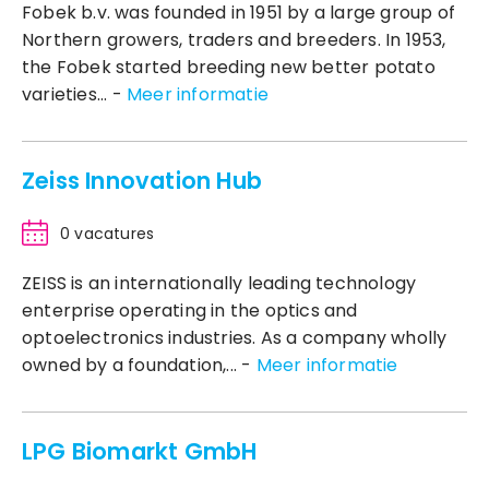
Fobek b.v. was founded in 1951 by a large group of
Northern growers, traders and breeders. In 1953,
the Fobek started breeding new better potato
varieties... -
Meer informatie
Zeiss Innovation Hub
0 vacatures
ZEISS is an internationally leading technology
enterprise operating in the optics and
optoelectronics industries. As a company wholly
owned by a foundation,... -
Meer informatie
LPG Biomarkt GmbH