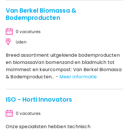
Van Berkel Biomassa &
Bodemproducten
0 vacatures
Uden
Breed assortiment uitgekiende bodemproducten
en biomassaVan bomenzand en bladmulch tot
molmmest en keurcompost: Van Berkel Biomassa
& Bodemproducten... -
Meer informatie
ISO - Horti Innovators
0 vacatures
Onze specialisten hebben technisch