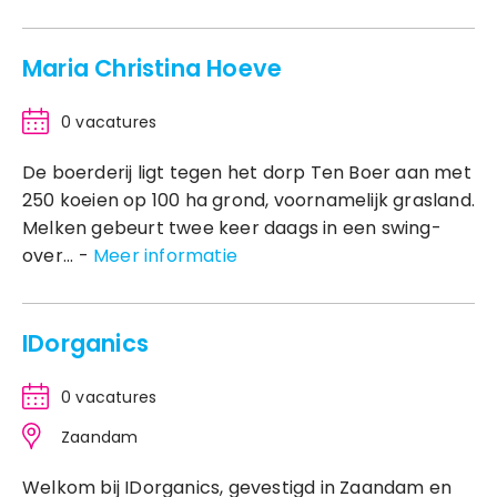
Maria Christina Hoeve
0 vacatures
De boerderij ligt tegen het dorp Ten Boer aan met
250 koeien op 100 ha grond, voornamelijk grasland.
Melken gebeurt twee keer daags in een swing-
over... -
Meer informatie
IDorganics
0 vacatures
Zaandam
Welkom bij IDorganics, gevestigd in Zaandam en