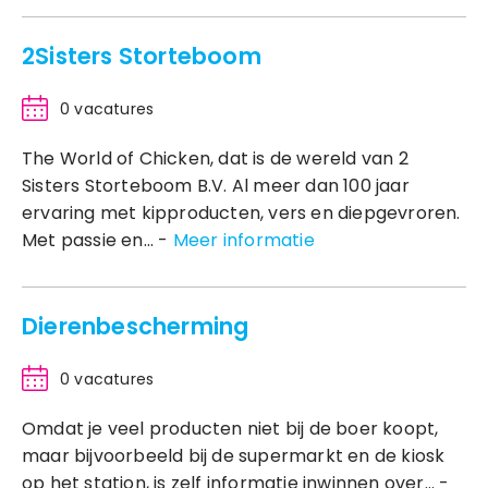
2Sisters Storteboom
0 vacatures
The World of Chicken, dat is de wereld van 2
Sisters Storteboom B.V. Al meer dan 100 jaar
ervaring met kipproducten, vers en diepgevroren.
Met passie en... -
Meer informatie
Dierenbescherming
0 vacatures
Omdat je veel producten niet bij de boer koopt,
maar bijvoorbeeld bij de supermarkt en de kiosk
op het station, is zelf informatie inwinnen over... -