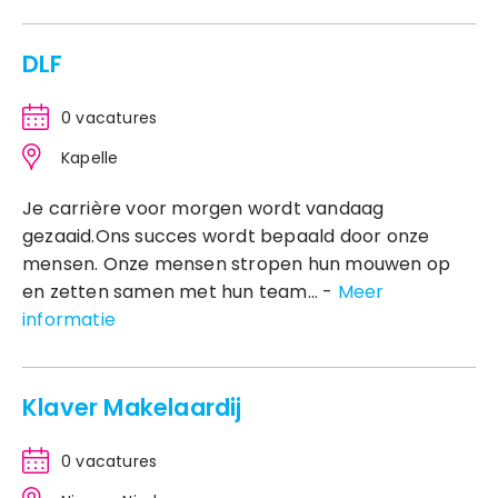
DLF
0 vacatures
Kapelle
Je carrière voor morgen wordt vandaag
gezaaid.Ons succes wordt bepaald door onze
mensen. Onze mensen stropen hun mouwen op
en zetten samen met hun team... -
Meer
informatie
Klaver Makelaardij
0 vacatures