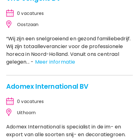
0 vacatures
Oostzaan
“Wij zijn een snelgroeiend en gezond familiebedrijf.
Wij zijn totaalleverancier voor de professionele
horeca in Noord-Holland. Vanuit ons centraal
gelegen... -
Meer informatie
Adomex International BV
0 vacatures
Uithoorn
Adomex International is specialist in de im- en
export van alle soorten snij- en decoratiegroen.