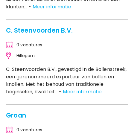
klanten... -
Meer informatie
C. Steenvoorden B.V.
0 vacatures
Hillegom
C. Steenvoorden B.V., gevestigd in de Bollenstreek,
een gerenommeerd exporteur van bollen en
knollen. Met het behoud van traditionele
beginselen, kwaliteit... -
Meer informatie
Groan
0 vacatures