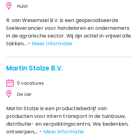
Hulst
R. van Wesemael B.V. is een gespecialiseerde
toeleverancier voor handelaren en ondernemers
in de agrarische sector. Wij zijn actief in vrijwel alle
takken... -
Meer informatie
Martin Stolze B.V.
0 vacatures
De Lier
Martin Stolze is een productiebedrijf van
producten voor intern transport in de tuinbouw,
distributie- en verpakkingscentra. We bedenken,
ontwerpen,... -
Meer informatie