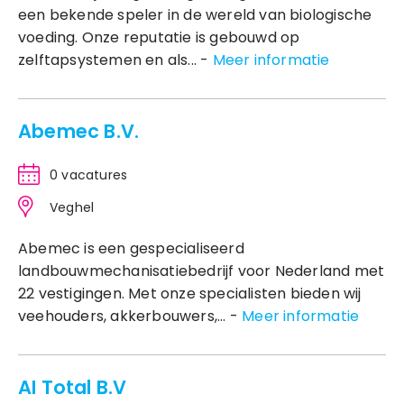
een bekende speler in de wereld van biologische
voeding. Onze reputatie is gebouwd op
zelftapsystemen en als... -
Meer informatie
Abemec B.V.
0 vacatures
Veghel
Abemec is een gespecialiseerd
landbouwmechanisatiebedrijf voor Nederland met
22 vestigingen. Met onze specialisten bieden wij
veehouders, akkerbouwers,... -
Meer informatie
AI Total B.V