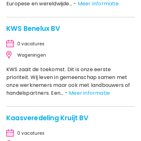
Europese en wereldwijde... -
Meer informatie
KWS Benelux BV
0 vacatures
Wageningen
KWS zaait de toekomst. Dit is onze eerste
prioriteit. Wij leven in gemeenschap samen met
onze werknemers maar ook met landbouwers of
handelspartners. Een... -
Meer informatie
Kaasveredeling Kruijt BV
0 vacatures