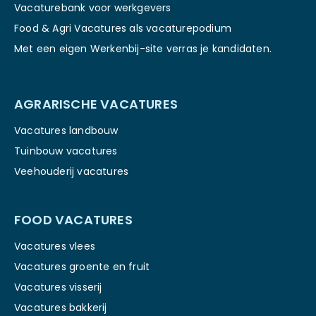
Vacaturebank voor werkgevers
Food & Agri Vacatures als vacaturepodium
Met een eigen Werkenbij-site verras je kandidaten.
AGRARISCHE VACATURES
Vacatures landbouw
Tuinbouw vacatures
Veehouderij vacatures
FOOD VACATURES
Vacatures vlees
Vacatures groente en fruit
Vacatures visserij
Vacatures bakkerij