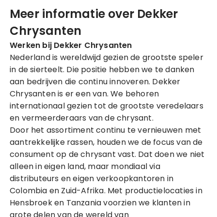
Meer informatie over Dekker
Chrysanten
Werken bij Dekker Chrysanten
Nederland is wereldwijd gezien de grootste speler
in de sierteelt. Die positie hebben we te danken
aan bedrijven die continu innoveren. Dekker
Chrysanten is er een van. We behoren
internationaal gezien tot de grootste veredelaars
en vermeerderaars van de chrysant.
Door het assortiment continu te vernieuwen met
aantrekkelijke rassen, houden we de focus van de
consument op de chrysant vast. Dat doen we niet
alleen in eigen land, maar mondiaal via
distributeurs en eigen verkoopkantoren in
Colombia en Zuid-Afrika. Met productielocaties in
Hensbroek en Tanzania voorzien we klanten in
grote delen van de wereld van