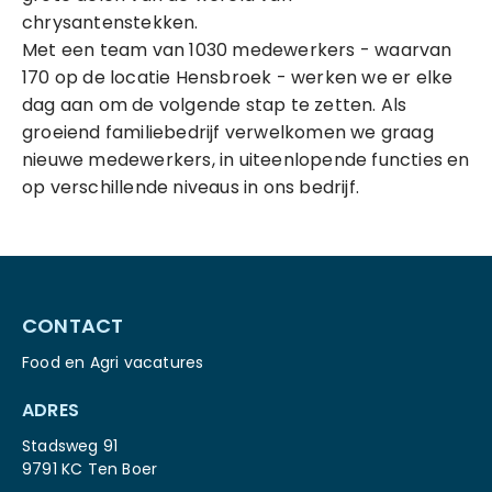
chrysantenstekken.
Met een team van 1030 medewerkers - waarvan
170 op de locatie Hensbroek - werken we er elke
dag aan om de volgende stap te zetten. Als
groeiend familiebedrijf verwelkomen we graag
nieuwe medewerkers, in uiteenlopende functies en
op verschillende niveaus in ons bedrijf.
CONTACT
Food en Agri vacatures
ADRES
Stadsweg 91
9791 KC Ten Boer