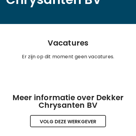
Vacatures
Er zijn op dit moment geen vacatures.
Meer informatie over Dekker
Chrysanten BV
VOLG DEZE WERKGEVER