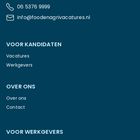
06 5376 9999
info@foodenagrivacatures.nl
VOOR KANDIDATEN
Vacatures
Werkgevers
OVER ONS
Over ons
Contact
VOOR WERKGEVERS