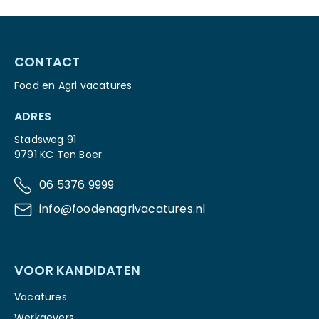
CONTACT
Food en Agri vacatures
ADRES
Stadsweg 91
9791 KC Ten Boer
06 5376 9999
info@foodenagrivacatures.nl
VOOR KANDIDATEN
Vacatures
Werkgevers