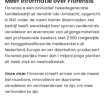
Meer informatie over Florensis
Florensis is een innovatief tweedegeneratie
familiebedrijf uit Hendrik-Ido-Ambacht, opgericht
in 1941 onder de naam Hamer Bloemzaden. Het
bedrijf heeft wereldwijd haar sporen verdiend als
veredelaar en leverancier van uitgangsmateriaal
aan professionele kwekers. Met 2.500 toegewijde
en hooggekwalificeerde medewerkers uit
Nederland, Europa en ver daarbuiten, produceert
Florensis jaarlijks meer dan 1 miljard jonge planten
uit zaad, stek en weefselkweek.
Onze visie:
Florensis streeft ernaar om de meest
betrouwbare, innovatieve en duurzame
veredelaar en vermeerderaar te zijn, om mee
verbonden te zijn.