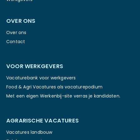
OVER ONS
Over ons
Contact
VOOR WERKGEVERS
Vacaturebank voor werkgevers
Food & Agri Vacatures als vacaturepodium
Met een eigen Werkenbij-site verras je kandidaten.
AGRARISCHE VACATURES
Vacatures landbouw