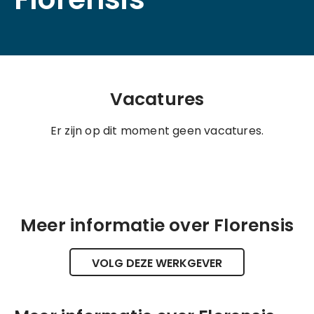
Vacatures
Er zijn op dit moment geen vacatures.
Meer informatie over Florensis
VOLG DEZE WERKGEVER