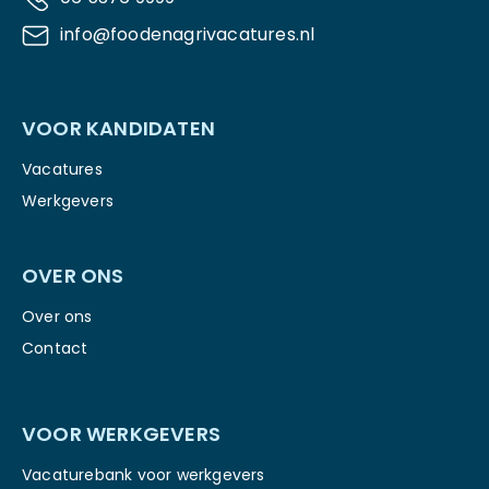
info@foodenagrivacatures.nl
VOOR KANDIDATEN
Vacatures
Werkgevers
OVER ONS
Over ons
Contact
VOOR WERKGEVERS
Vacaturebank voor werkgevers