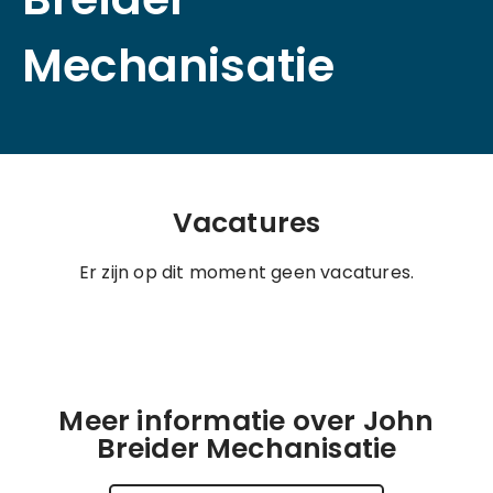
Mechanisatie
Vacatures
Er zijn op dit moment geen vacatures.
Meer informatie over John
Breider Mechanisatie