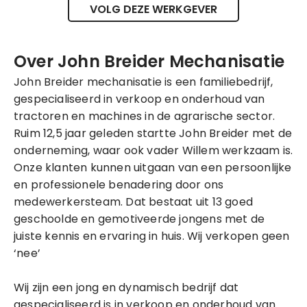
VOLG DEZE WERKGEVER
Over John Breider Mechanisatie
John Breider mechanisatie is een familiebedrijf,
gespecialiseerd in verkoop en onderhoud van
tractoren en machines in de agrarische sector.
Ruim 12,5 jaar geleden startte John Breider met de
onderneming, waar ook vader Willem werkzaam is.
Onze klanten kunnen uitgaan van een persoonlijke
en professionele benadering door ons
medewerkersteam. Dat bestaat uit 13 goed
geschoolde en gemotiveerde jongens met de
juiste kennis en ervaring in huis. Wij verkopen geen
‘nee’
Wij zijn een jong en dynamisch bedrijf dat
gespecialiseerd is in verkoop en onderhoud van