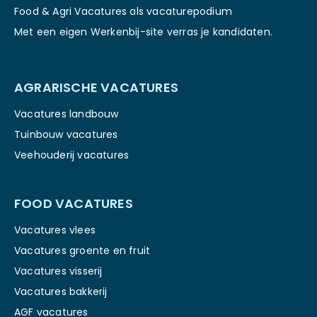
Food & Agri Vacatures als vacaturepodium
Met een eigen Werkenbij-site verras je kandidaten.
AGRARISCHE VACATURES
Vacatures landbouw
Tuinbouw vacatures
Veehouderij vacatures
FOOD VACATURES
Vacatures vlees
Vacatures groente en fruit
Vacatures visserij
Vacatures bakkerij
AGF vacatures