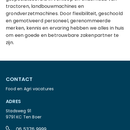
tractoren, landbouwmachines en
grondverzetmachines. Door flexibiliteit, geschoold
en gemotiveerd personeel, gerenommeerde
merken, kennis en ervaring hebben we alles in huis
om een goede en betrouwbare zakenpartner te
zijn.
CONTACT
Food en Agri vacatures
ADRES
Stadsweg 91
9791 KC Ten Boer
06 5376 9999