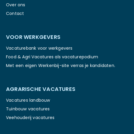
Over ons
Contact
VOOR WERKGEVERS
Vacaturebank voor werkgevers
Food & Agri Vacatures als vacaturepodium
Met een eigen Werkenbij-site verras je kandidaten.
AGRARISCHE VACATURES
Vacatures landbouw
Tuinbouw vacatures
Veehouderij vacatures