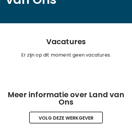
Vacatures
Er zijn op dit moment geen vacatures.
Meer informatie over Land van
Ons
VOLG DEZE WERKGEVER