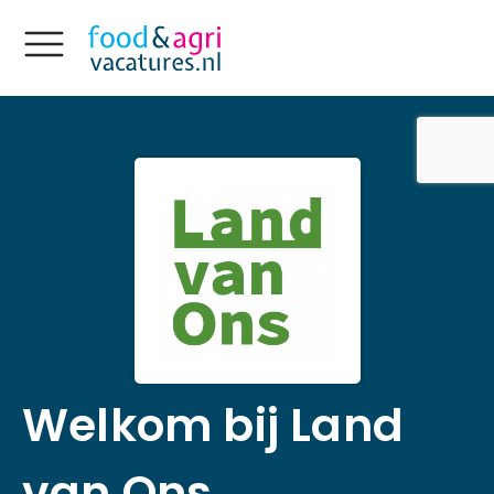
Welkom bij Land
van Ons