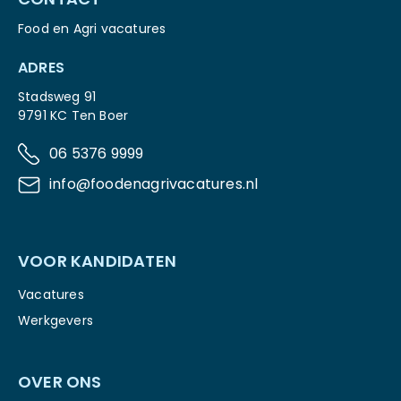
Food en Agri vacatures
ADRES
Stadsweg 91
9791 KC Ten Boer
06 5376 9999
info@foodenagrivacatures.nl
VOOR KANDIDATEN
Vacatures
Werkgevers
OVER ONS