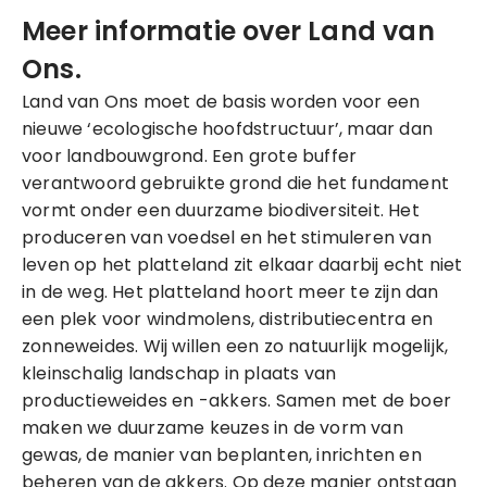
Meer informatie over Land van
Ons.
Land van Ons moet de basis worden voor een
nieuwe ‘ecologische hoofdstructuur’, maar dan
voor landbouwgrond. Een grote buffer
verantwoord gebruikte grond die het fundament
vormt onder een duurzame biodiversiteit. Het
produceren van voedsel en het stimuleren van
leven op het platteland zit elkaar daarbij echt niet
in de weg. Het platteland hoort meer te zijn dan
een plek voor windmolens, distributiecentra en
zonneweides. Wij willen een zo natuurlijk mogelijk,
kleinschalig landschap in plaats van
productieweides en -akkers. Samen met de boer
maken we duurzame keuzes in de vorm van
gewas, de manier van beplanten, inrichten en
beheren van de akkers. Op deze manier ontstaan