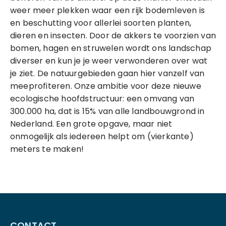
weer meer plekken waar een rijk bodemleven is
en beschutting voor allerlei soorten planten,
dieren en insecten. Door de akkers te voorzien van
bomen, hagen en struwelen wordt ons landschap
diverser en kun je je weer verwonderen over wat
je ziet. De natuurgebieden gaan hier vanzelf van
meeprofiteren. Onze ambitie voor deze nieuwe
ecologische hoofdstructuur: een omvang van
300.000 ha, dat is 15% van alle landbouwgrond in
Nederland. Een grote opgave, maar niet
onmogelijk als iedereen helpt om (vierkante)
meters te maken!
CONTACT