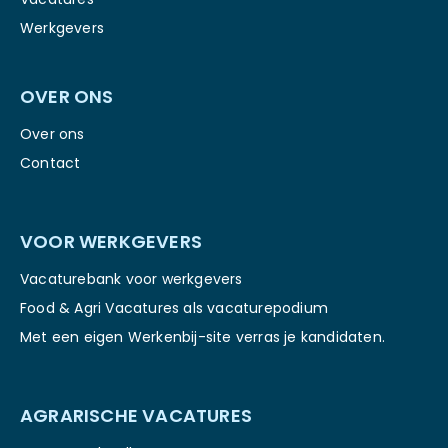
Werkgevers
OVER ONS
Over ons
Contact
VOOR WERKGEVERS
Vacaturebank voor werkgevers
Food & Agri Vacatures als vacaturepodium
Met een eigen Werkenbij-site verras je kandidaten.
AGRARISCHE VACATURES