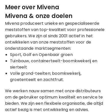
Meer over Mivena
Mivena & onze doelen
Mivena produceert unieke en gespecialiseerde
meststoffen van top-kwaliteit voor professionele
gebruikers. We zijn al sinds 2001 actief in het
ontwikkelen van onze meststoffen voor de
onderstaande marktsegmenten:
Sport, Golf en Openbaar groen
Tuinbouw, containerteelt-boomkwekerij en
sierteelt
Volle grond-teelten; boomkwekerij,
groetenteelt en zachtfruit.
We werken nauw samen met onze distributeurs
om de gebruiker optimum kwaliteit en service te
bieden. We zijn een flexibele organisatie, die altijd
actief bezig is met ontwikkeling en advies.