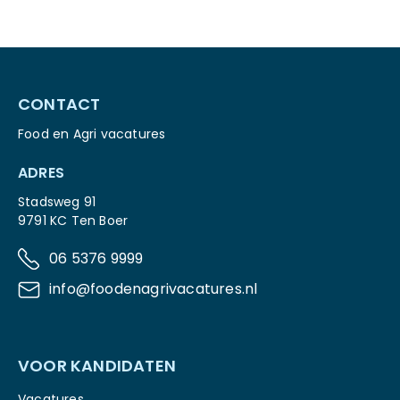
CONTACT
Food en Agri vacatures
ADRES
Stadsweg 91
9791 KC Ten Boer
06 5376 9999
info@foodenagrivacatures.nl
VOOR KANDIDATEN
Vacatures