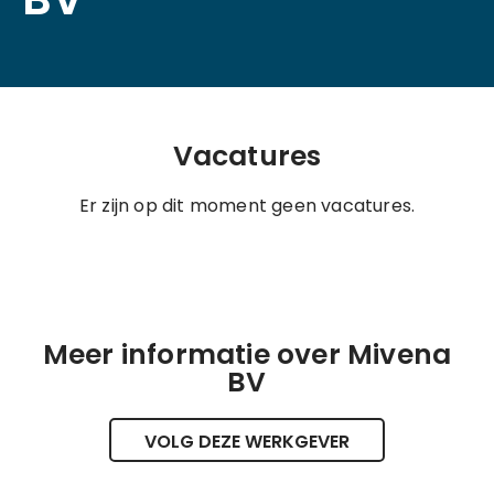
Vacatures
Er zijn op dit moment geen vacatures.
Meer informatie over Mivena
BV
VOLG DEZE WERKGEVER