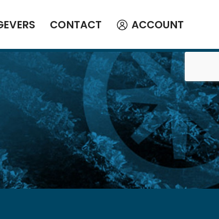
GEVERS
CONTACT
ACCOUNT