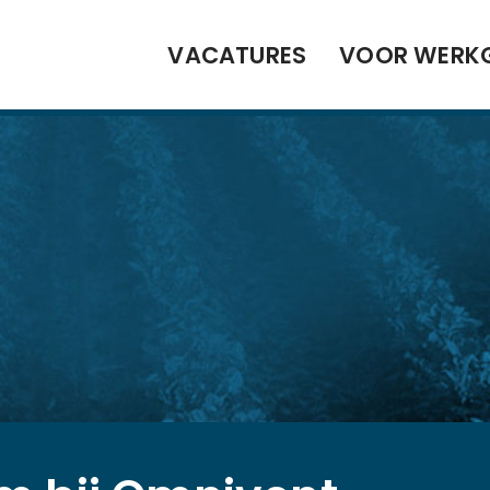
VACATURES
VOOR WERK