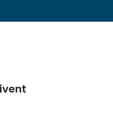
ivent