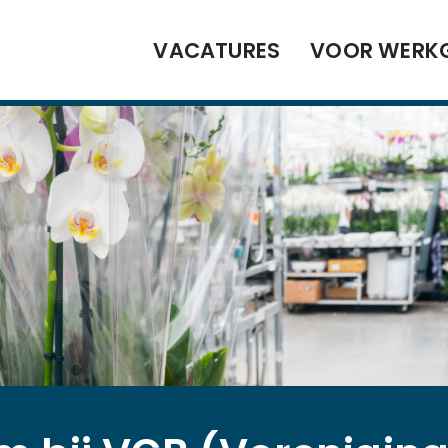
VACATURES
VOOR WERK