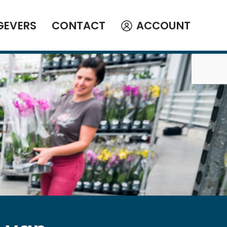
GEVERS
CONTACT
ACCOUNT