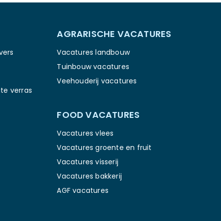
AGRARISCHE VACATURES
vers
Vacatures landbouw
Tuinbouw vacatures
Veehouderij vacatures
te verras
FOOD VACATURES
Vacatures vlees
Vacatures groente en fruit
Vacatures visserij
Vacatures bakkerij
AGF vacatures